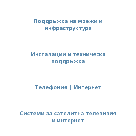
Поддръжка на мрежи и
инфраструктура
Инсталации и техническа
поддръжка
Телефония | Интернет
Системи за сателитна телевизия
и интернет