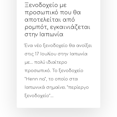
Ξενοδοχείο με
προσωπικό που θα
αποτελείται από
ρομπότ, εγκαινιάζεται
στην Ιαπωνία
Ένα νέο ξενοδοχείο θα ανοίξει
στις 17 Ιουλίου στην Ιαπωνία
με... πολύ ιδιαίτερο
προσωπικό. Το ξενοδοχείο
"Henn na", το οποίο στα
Εταιρεία
Ιαπωνικά σημαίνει "περίεργο
Πιστοποιήσ
ξενοδοχείο"…
Υπηρεσίες