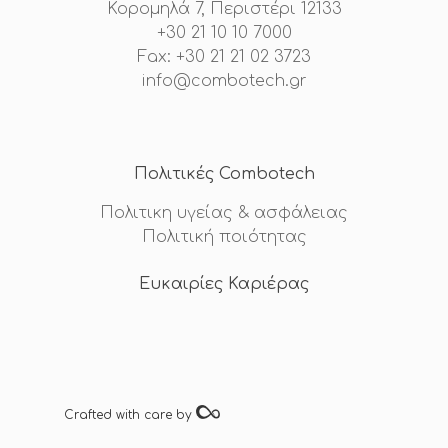
Κορομηλά 7, Περιστέρι 12133
+30 21 10 10 7000
Fax: +30 21 21 02 3723
info@combotech.gr
Πολιτικές Combotech
Πολιτικη υγείας & ασφάλειας
Πολιτική ποιότητας
Ευκαιρίες Καριέρας
Crafted with care by