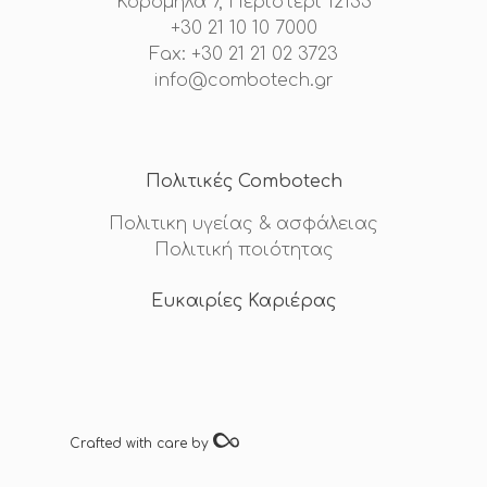
Κορομηλά 7, Περιστέρι 12133
+30 21 10 10 7000
Fax: +30 21 21 02 3723
info@combotech.gr
Πολιτικές Combotech
Πολιτικη υγείας & ασφάλειας
Πολιτική ποιότητας
Ευκαιρίες Καριέρας
Crafted with care by