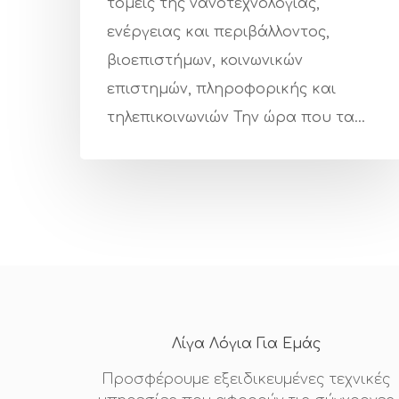
τομείς της νανοτεχνολογίας,
ενέργειας και περιβάλλοντος,
βιοεπιστήμων, κοινωνικών
επιστημών, πληροφορικής και
τηλεπικοινωνιών Την ώρα που τα…
Λίγα Λόγια Για Εμάς
Προσφέρουμε εξειδικευμένες τεχνικές