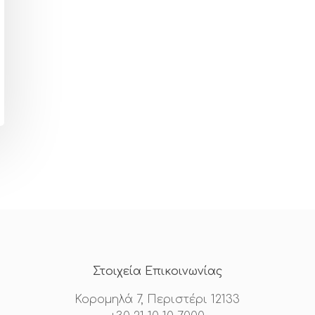
Στοιχεία Επικοινωνίας
Κορομηλά 7, Περιστέρι 12133