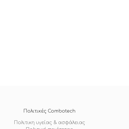
Πολιτικές Combotech
Πολιτικη υγείας & ασφάλειας