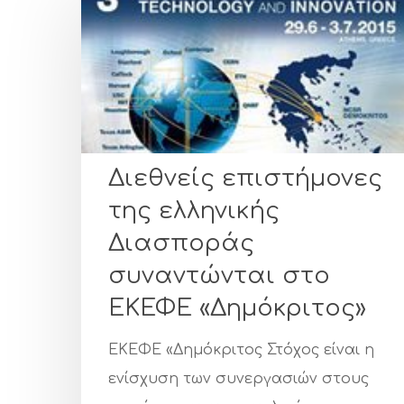
Διεθνείς επιστήμονες
της ελληνικής
Διασποράς
συναντώνται στο
ΕΚΕΦΕ «Δημόκριτος»
ΕΚΕΦΕ «Δημόκριτος Στόχος είναι η
ενίσχυση των συνεργασιών στους