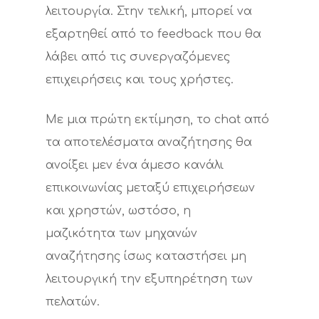
λειτουργία. Στην τελική, μπορεί να
εξαρτηθεί από το feedback που θα
λάβει από τις συνεργαζόμενες
επιχειρήσεις και τους χρήστες.
Με μια πρώτη εκτίμηση, το chat από
τα αποτελέσματα αναζήτησης θα
ανοίξει μεν ένα άμεσο κανάλι
επικοινωνίας μεταξύ επιχειρήσεων
και χρηστών, ωστόσο, η
μαζικότητα των μηχανών
αναζήτησης ίσως καταστήσει μη
λειτουργική την εξυπηρέτηση των
Εταιρεία
πελατών.