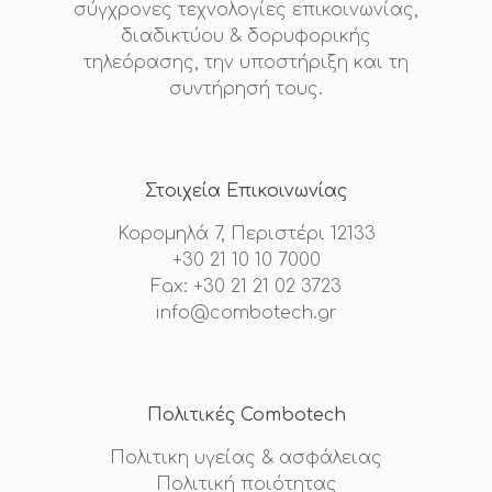
σύγχρονες τεχνολογίες επικοινωνίας,
διαδικτύου & δορυφορικής
τηλεόρασης, την υποστήριξη και τη
συντήρησή τους.
Στοιχεία Επικοινωνίας
Κορομηλά 7, Περιστέρι 12133
+30 21 10 10 7000
Fax: +30 21 21 02 3723
info@combotech.gr
Πολιτικές Combotech
Πολιτικη υγείας & ασφάλειας
Πολιτική ποιότητας