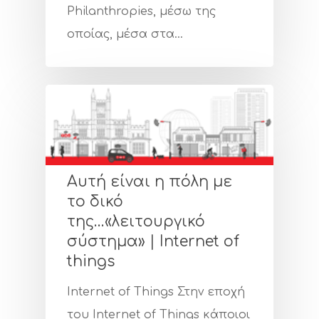
Philanthropies, μέσω της
οποίας, μέσα στα…
Αυτή είναι η πόλη με
το δικό
της…«λειτουργικό
σύστημα» | Internet of
things
Internet of Things Στην εποχή
του Internet of Things κάποιοι