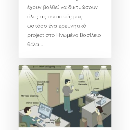
έχουν βαλθεί να δικτυώσουν
όλες τις συσκευές μας,
ωστόσο ένα ερευνητικό
project στο Ηνωμένο Βασίλειο
θέλει…