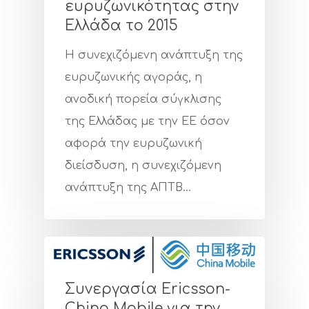
ευρυζωνικότητας στην
Ελλάδα το 2015
Η συνεχιζόμενη ανάπτυξη της
ευρυζωνικής αγοράς, η
ανοδική πορεία σύγκλισης
της Ελλάδας με την ΕΕ όσον
αφορά την ευρυζωνική
διείσδυση, η συνεχιζόμενη
ανάπτυξη της ΑΠΤΒ…
Συνεργασία Ericsson-
China Mobile για την