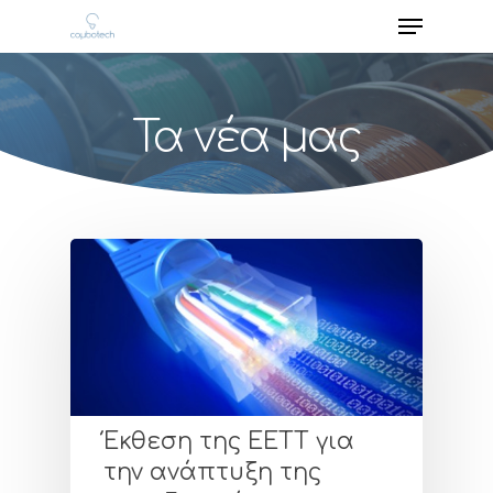
Τα νέα μας
Έκθεση της ΕΕΤΤ για
την ανάπτυξη της