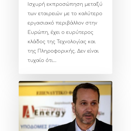
Ισχυρή εκπροσώπηση μεταξύ
των εταιρειών με το καλύτερο
εργασιακό περιβάλλον στην
Ευρώπη, έχει ο ευρύτερος
κλάδος της Τεχνολογίας και
της Πληροφορικής. Δεν είναι
τυχαίο ότι…