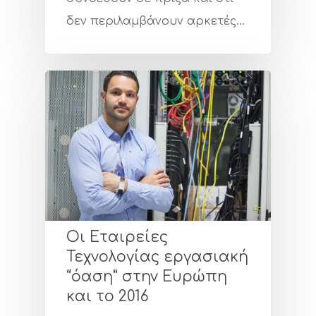
δεν περιλαμβάνουν αρκετές…
Oι Εταιρείες
Τεχνολογίας εργασιακή
“όαση” στην Ευρώπη
και το 2016