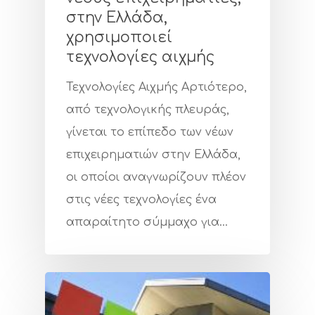
στην Ελλάδα,
χρησιμοποιεί
τεχνολογίες αιχμής
Τεχνολογίες Αιχμής Αρτιότερο,
από τεχνολογικής πλευράς,
γίνεται το επίπεδο των νέων
επιχειρηματιών στην Ελλάδα,
οι οποίοι αναγνωρίζουν πλέον
στις νέες τεχνολογίες ένα
απαραίτητο σύμμαχο για…
Εταιρεία