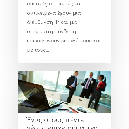
οικιακές συσκευές και
αντικείμενα έχουν μια
διεύθυνση IP και μια
ασύρματη σύνδεση
επικοινωνούν μεταξύ τους και
με τους…
Ένας στους πέντε
νέους επιχειρηματίες,