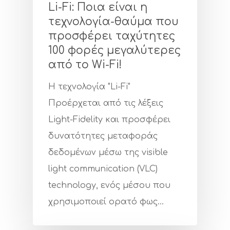
Li-Fi: Ποια είναι η
τεχνολογία-θαύμα που
προσφέρει ταχύτητες
100 φορές μεγαλύτερες
από το Wi-Fi!
Η τεχνολογία "Li-Fi"
Προέρχεται από τις λέξεις
Light-Fidelity και προσφέρει
δυνατότητες μεταφοράς
δεδομένων μέσω της visible
light communication (VLC)
technology, ενός μέσου που
χρησιμοποιεί ορατό φως…